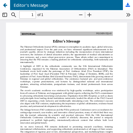
Editor’s Message